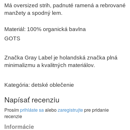
Má oversized strih, padnuté ramená a rebrované
manžety a spodný lem.
Materiál: 100% organická bavlna
GOTS
Značka Gray Label je holandská značka plná
minimalizmu a kvalitných materiálov.
Kategória: detské oblečenie
Napísať recenziu
Prosím
prihláste sa
alebo
zaregistrujte
pre pridanie
recenzie
Informácie