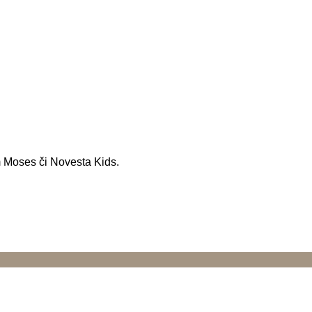
 Moses či Novesta Kids.