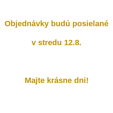
Objednávky budú posielané
v stredu 12.8.
Majte krásne dni!