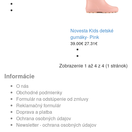
Novesta Kids detské
gumáky- Pink
39.00€
27.31€
Zobrazenie 1 až 4 z 4 (1 stránok)
Informácie
O nás
Obchodné podmienky
Formulár na odstúpenie od zmluvy
Reklamačný formulár
Doprava a platba
Ochrana osobných údajov
Newsletter - ochrana osobných údajov