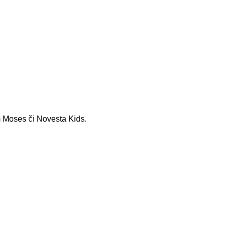
 Moses či Novesta Kids.