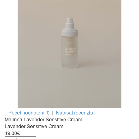
Počet hodnotení: 0
|
Napísať recenziu
Malinna Lavender Sensitive Cream
Lavender Sensitive Cream
49.00€