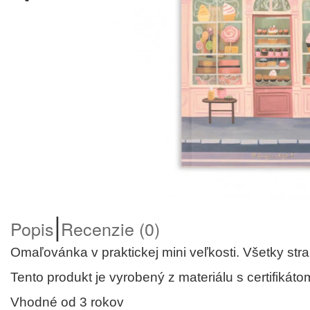
|
Popis
Recenzie (0)
Omaľovánka v praktickej mini veľkosti. Všetky stra
Tento produkt je vyrobený z materiálu s certifiká
Vhodné od 3 rokov