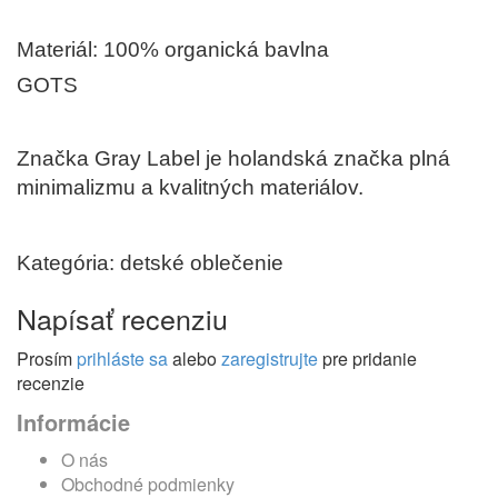
Materiál: 100% organická bavlna
GOTS
Značka Gray Label je holandská značka plná
minimalizmu a kvalitných materiálov.
Kategória: detské oblečenie
Napísať recenziu
Prosím
prihláste sa
alebo
zaregistrujte
pre pridanie
recenzie
Informácie
O nás
Obchodné podmienky