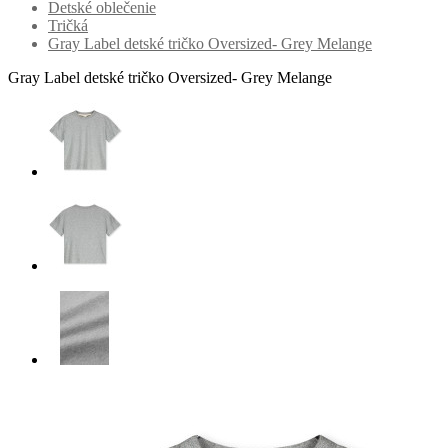
Detské oblečenie
Tričká
Gray Label detské tričko Oversized- Grey Melange
Gray Label detské tričko Oversized- Grey Melange