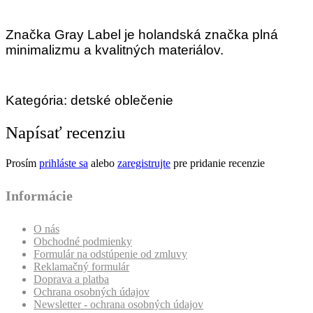
Značka Gray Label je holandská značka plná
minimalizmu a kvalitných materiálov.
Kategória: detské oblečenie
Napísať recenziu
Prosím
prihláste sa
alebo
zaregistrujte
pre pridanie recenzie
Informácie
O nás
Obchodné podmienky
Formulár na odstúpenie od zmluvy
Reklamačný formulár
Doprava a platba
Ochrana osobných údajov
Newsletter - ochrana osobných údajov