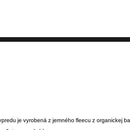
predu je vyrobená z jemného fleecu z organickej ba