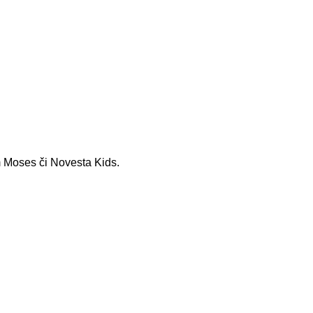
 Moses či Novesta Kids.