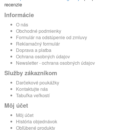
recenzie
Informácie
O nás
Obchodné podmienky
Formulár na odstúpenie od zmluvy
Reklamačný formulár
Doprava a platba
Ochrana osobných údajov
Newsletter - ochrana osobných údajov
Služby zákazníkom
Darčekové poukážky
Kontaktujte nás
Tabuľka veľkostí
Môj účet
Môj účet
História objednávok
Obľúbené produkty