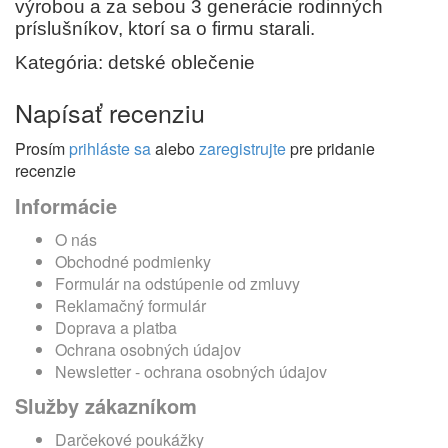
výrobou a za sebou 3 generácie rodinných
príslušníkov, ktorí sa o firmu starali.
Kategória: detské oblečenie
Napísať recenziu
Prosím
prihláste sa
alebo
zaregistrujte
pre pridanie
recenzie
Informácie
O nás
Obchodné podmienky
Formulár na odstúpenie od zmluvy
Reklamačný formulár
Doprava a platba
Ochrana osobných údajov
Newsletter - ochrana osobných údajov
Služby zákazníkom
Darčekové poukážky